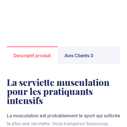
Descriptif produit
Avis Clients 0
La serviette musculation
pour les pratiquants
intensifs
La musculation est probablement le sport qui sollicite
le plus une serviette. Vous transpirez beaucoup,