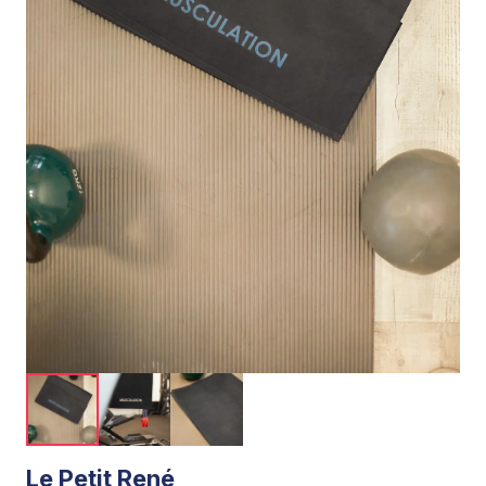
Le Petit René