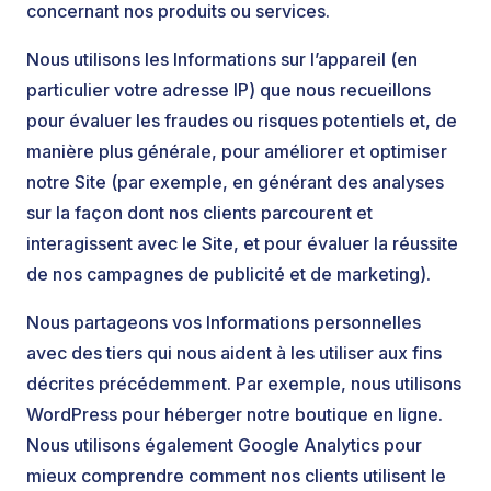
concernant nos produits ou services.
Nous utilisons les Informations sur l’appareil (en
particulier votre adresse IP) que nous recueillons
pour évaluer les fraudes ou risques potentiels et, de
manière plus générale, pour améliorer et optimiser
notre Site (par exemple, en générant des analyses
sur la façon dont nos clients parcourent et
interagissent avec le Site, et pour évaluer la réussite
de nos campagnes de publicité et de marketing).
Nous partageons vos Informations personnelles
avec des tiers qui nous aident à les utiliser aux fins
décrites précédemment. Par exemple, nous utilisons
WordPress pour héberger notre boutique en ligne.
Nous utilisons également Google Analytics pour
mieux comprendre comment nos clients utilisent le