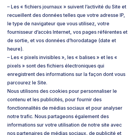
– Les « fichiers journaux » suivent l’activité du Site et
recueillent des données telles que votre adresse IP,
le type de navigateur que vous utilisez, votre
fournisseur d’accès Internet, vos pages référentes et
de sortie, et vos données d’horodatage (date et
heure).
– Les « pixels invisibles », les « balises » et les «
pixels » sont des fichiers électroniques qui
enregistrent des informations sur la façon dont vous
parcourez le Site.
Nous utilisons des cookies pour personnaliser le
contenu et les publicités, pour fournir des
fonctionnalités de médias sociaux et pour analyser
notre trafic. Nous partageons également des
informations sur votre utilisation de notre site avec
nos partenaires de médias sociaux, de publicité et