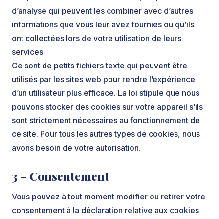
d’analyse qui peuvent les combiner avec d’autres
informations que vous leur avez fournies ou qu’ils
ont collectées lors de votre utilisation de leurs
services.
Ce sont de petits fichiers texte qui peuvent être
utilisés par les sites web pour rendre l’expérience
d’un utilisateur plus efficace. La loi stipule que nous
pouvons stocker des cookies sur votre appareil s’ils
sont strictement nécessaires au fonctionnement de
ce site. Pour tous les autres types de cookies, nous
avons besoin de votre autorisation.
3 – Consentement
Vous pouvez à tout moment modifier ou retirer votre
consentement à la déclaration relative aux cookies