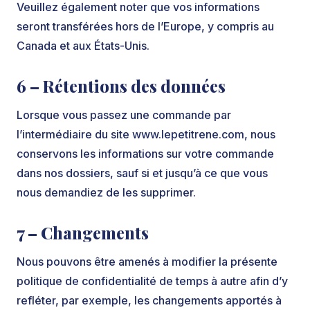
Veuillez également noter que vos informations
seront transférées hors de l’Europe, y compris au
Canada et aux États-Unis.
6 – Rétentions des données
Lorsque vous passez une commande par
l’intermédiaire du site www.lepetitrene.com, nous
conservons les informations sur votre commande
dans nos dossiers, sauf si et jusqu’à ce que vous
nous demandiez de les supprimer.
7 – Changements
Nous pouvons être amenés à modifier la présente
politique de confidentialité de temps à autre afin d’y
refléter, par exemple, les changements apportés à