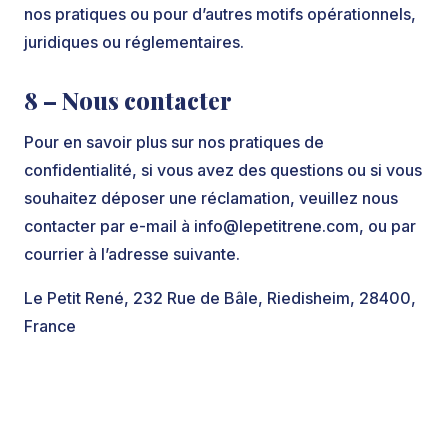
nos pratiques ou pour d’autres motifs opérationnels,
juridiques ou réglementaires.
8 – Nous contacter
Pour en savoir plus sur nos pratiques de
confidentialité, si vous avez des questions ou si vous
souhaitez déposer une réclamation, veuillez nous
contacter par e-mail à
info@lepetitrene.com
, ou par
courrier à l’adresse suivante.
Le Petit René, 232 Rue de Bâle, Riedisheim, 28400,
France