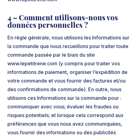
4 – Comment utilisons-nous vos
données personnelles ?
En règle générale, nous utilisons les Informations sur
la commande que nous recueillons pour traiter toute
commande passée par le biais du site
www.lepetitrene.com (y compris pour traiter vos
informations de paiement, organiser l’expédition de
votre commande et vous fournir des factures et/ou
des confirmations de commande). En outre, nous
utilisons ces Informations sur la commande pour :
communiquer avec vous; évaluer les fraudes ou
risques potentiels; et lorsque cela correspond aux
préférences que vous nous avez communiquées,
vous fournir des informations ou des publicités