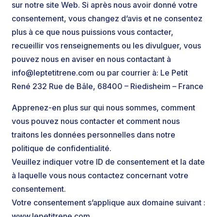
sur notre site Web. Si après nous avoir donné votre
consentement, vous changez d’avis et ne consentez
plus à ce que nous puissions vous contacter,
recueillir vos renseignements ou les divulguer, vous
pouvez nous en aviser en nous contactant à
info@leptetitrene.com
ou par courrier à: Le Petit
René 232 Rue de Bâle, 68400 – Riedisheim – France
Apprenez-en plus sur qui nous sommes, comment
vous pouvez nous contacter et comment nous
traitons les données personnelles dans notre
politique de confidentialité.
Veuillez indiquer votre ID de consentement et la date
à laquelle vous nous contactez concernant votre
consentement.
Votre consentement s’applique aux domaine suivant :
www.lepetitrene.com