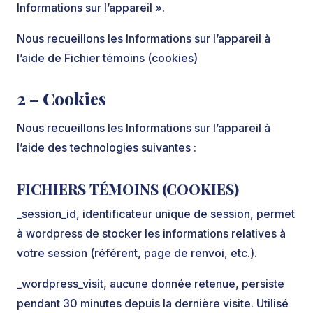
Informations sur l’appareil ».
Nous recueillons les Informations sur l’appareil à
l’aide de Fichier témoins (cookies)
2 – Cookies
Nous recueillons les Informations sur l’appareil à
l’aide des technologies suivantes :
FICHIERS TÉMOINS (COOKIES)
_session_id, identificateur unique de session, permet
à wordpress de stocker les informations relatives à
votre session (référent, page de renvoi, etc.).
_wordpress_visit, aucune donnée retenue, persiste
pendant 30 minutes depuis la dernière visite. Utilisé