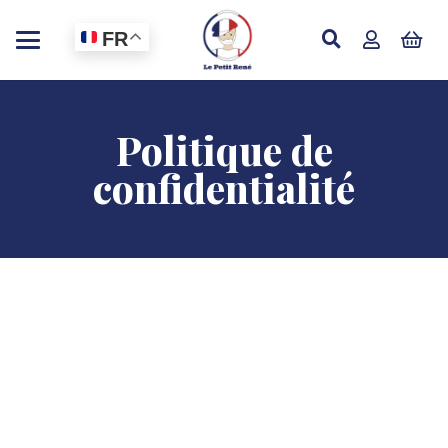
FR
Politique de
confidentialité