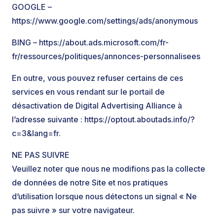
GOOGLE –
https://www.google.com/settings/ads/anonymous
BING – https://about.ads.microsoft.com/fr-
fr/ressources/politiques/annonces-personnalisees
En outre, vous pouvez refuser certains de ces
services en vous rendant sur le portail de
désactivation de Digital Advertising Alliance à
l’adresse suivante : https://optout.aboutads.info/?
c=3&lang=fr.
NE PAS SUIVRE
Veuillez noter que nous ne modifions pas la collecte
de données de notre Site et nos pratiques
d’utilisation lorsque nous détectons un signal « Ne
pas suivre » sur votre navigateur.