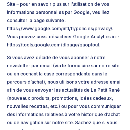
Site – pour en savoir plus sur l’utilisation de vos
Informations personnelles par Google, veuillez
consulter la page suivante :
https://www.google.com/intl/fr/policies/privacy/.
Vous pouvez aussi désactiver Google Analytics ici :
https://tools.google.com/dlpage/gaoptout.
Si vous avez décidé de vous abonner à notre
newsletter par email (via le formulaire sur notre site
ou en cochant la case correspondante dans le
parcours d’achat), nous utilisons votre adresse email
afin de vous envoyer les actualités de Le Petit René
(nouveaux produits, promotions, idées cadeaux,
nouvelles recettes, etc.) ou pour vous communiquer
des informations relatives à votre historique d’achat
ou de navigation sur notre site. Sachez que si vous