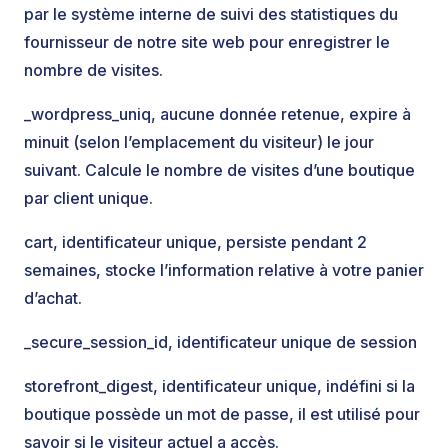
par le système interne de suivi des statistiques du
fournisseur de notre site web pour enregistrer le
nombre de visites.
_wordpress_uniq, aucune donnée retenue, expire à
minuit (selon l’emplacement du visiteur) le jour
suivant. Calcule le nombre de visites d’une boutique
par client unique.
cart, identificateur unique, persiste pendant 2
semaines, stocke l’information relative à votre panier
d’achat.
_secure_session_id, identificateur unique de session
storefront_digest, identificateur unique, indéfini si la
boutique possède un mot de passe, il est utilisé pour
savoir si le visiteur actuel a accès.