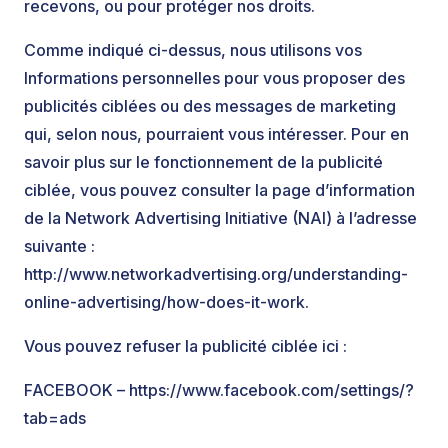
recevons, ou pour protéger nos droits.
Comme indiqué ci-dessus, nous utilisons vos
Informations personnelles pour vous proposer des
publicités ciblées ou des messages de marketing
qui, selon nous, pourraient vous intéresser. Pour en
savoir plus sur le fonctionnement de la publicité
ciblée, vous pouvez consulter la page d’information
de la Network Advertising Initiative (NAI) à l’adresse
suivante :
http://www.networkadvertising.org/understanding-
online-advertising/how-does-it-work.
Vous pouvez refuser la publicité ciblée ici :
FACEBOOK – https://www.facebook.com/settings/?
tab=ads