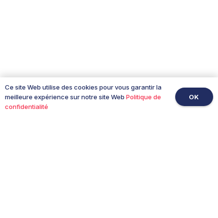
Ce site Web utilise des cookies pour vous garantir la
OK
meilleure expérience sur notre site Web
Politique de
confidentialité