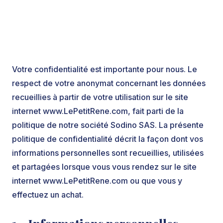
Votre confidentialité est importante pour nous. Le
respect de votre anonymat concernant les données
recueillies à partir de votre utilisation sur le site
internet www.LePetitRene.com, fait parti de la
politique de notre société Sodino SAS. La présente
politique de confidentialité décrit la façon dont vos
informations personnelles sont recueillies, utilisées
et partagées lorsque vous vous rendez sur le site
internet www.LePetitRene.com ou que vous y
effectuez un achat.