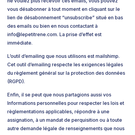
ne voulez plus recevoir ces emails, vous pouvez
vous désabonner à tout moment en cliquant sur le
lien de désabonnement “unsubscribe” situé en bas
des emails ou bien en nous contactant à
info@lepetitrene.com
. La prise d’effet est
immédiate.
L’outil d’emailing que nous utilisons est mailshimp.
Cet outil d’emailing respecte les exigences légales
du règlement général sur la protection des données
(RGPD).
Enfin, il se peut que nous partagions aussi vos
Informations personnelles pour respecter les lois et
règlementations applicables, répondre à une
assignation, à un mandat de perquisition ou à toute
autre demande légale de renseignements que nous