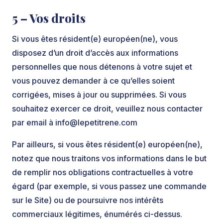
5 – Vos droits
Si vous êtes résident(e) européen(ne), vous
disposez d’un droit d’accès aux informations
personnelles que nous détenons à votre sujet et
vous pouvez demander à ce qu’elles soient
corrigées, mises à jour ou supprimées. Si vous
souhaitez exercer ce droit, veuillez nous contacter
par email à
info@lepetitrene.com
Par ailleurs, si vous êtes résident(e) européen(ne),
notez que nous traitons vos informations dans le but
de remplir nos obligations contractuelles à votre
égard (par exemple, si vous passez une commande
sur le Site) ou de poursuivre nos intérêts
commerciaux légitimes, énumérés ci-dessus.