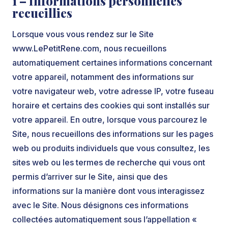
1 – Informations personnelles
recueillies
Lorsque vous vous rendez sur le Site
www.LePetitRene.com, nous recueillons
automatiquement certaines informations concernant
votre appareil, notamment des informations sur
votre navigateur web, votre adresse IP, votre fuseau
horaire et certains des cookies qui sont installés sur
votre appareil. En outre, lorsque vous parcourez le
Site, nous recueillons des informations sur les pages
web ou produits individuels que vous consultez, les
sites web ou les termes de recherche qui vous ont
permis d’arriver sur le Site, ainsi que des
informations sur la manière dont vous interagissez
avec le Site. Nous désignons ces informations
collectées automatiquement sous l’appellation «