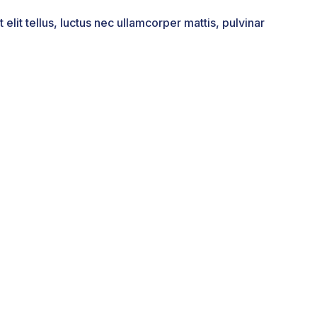
 elit tellus, luctus nec ullamcorper mattis, pulvinar