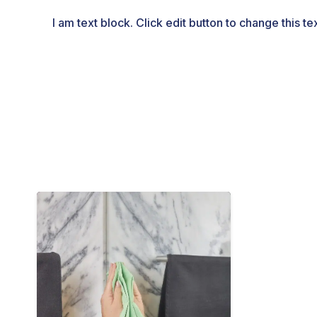
I am text block. Click edit button to change this te