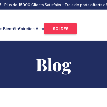
Plus de 15000 Clients Satisfaits – Frais de ports offerts 
SOLDES
ls Bien-être
Entretien Auto
Blog