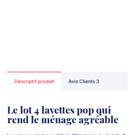
Descriptif produit
Avis Clients 3
Le lot 4 lavettes pop qui
rend le ménage agréable