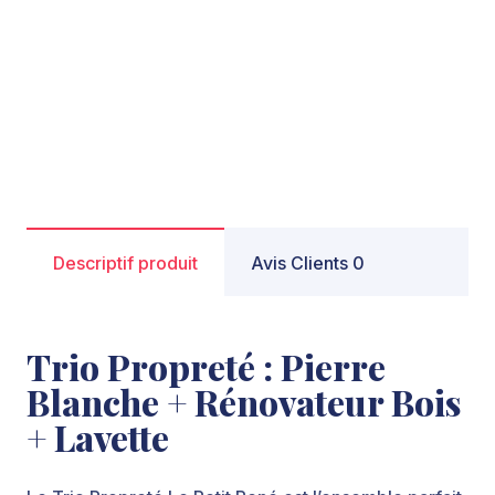
Descriptif produit
Avis Clients 0
Trio Propreté : Pierre
Blanche + Rénovateur Bois
+ Lavette